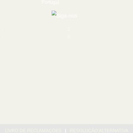
Portugal
Siga-nos
|
LIVRO DE RECLAMAÇÕES
RESOLUÇÃO ALTERNATIVA