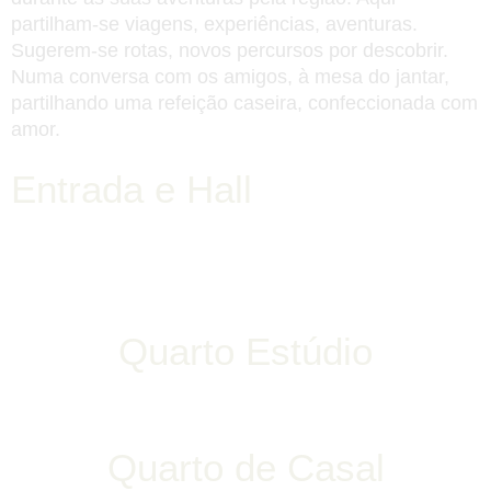
partilham-se viagens, experiências, aventuras.
Sugerem-se rotas, novos percursos por descobrir.
Numa conversa com os amigos, à mesa do jantar,
partilhando uma refeição caseira, confeccionada com
amor.
Entrada e Hall
Quarto Estúdio
Quarto de Casal