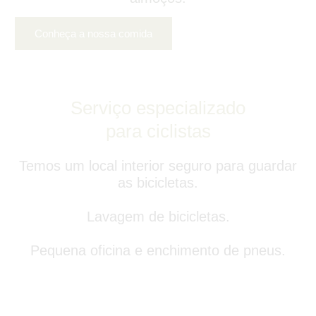
Conheça a nossa comida
Serviço especializado
para ciclistas
Temos um local interior seguro para guardar
as bicicletas.
Lavagem de bicicletas.
Pequena oficina e enchimento de pneus.