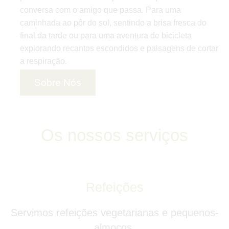
conversa com o amigo que passa. Para uma
caminhada ao pôr do sol, sentindo a brisa fresca do
final da tarde ou para uma aventura de bicicleta
explorando recantos escondidos e paisagens de cortar
a respiração.
Sobre Nós
Os nossos serviços
Refeições
Servimos refeições vegetarianas e
pequenos-
almoços.