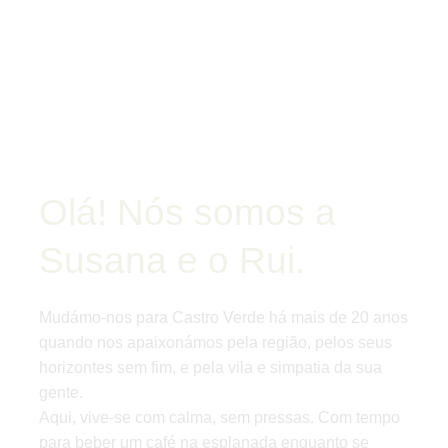
Olá! Nós somos a
Susana e o Rui.
Mudámo-nos para Castro Verde há mais de 20 anos
quando nos apaixonámos pela região, pelos seus
horizontes sem fim, e pela vila e simpatia da sua
gente.
Aqui, vive-se com calma, sem pressas. Com tempo
para beber um café na esplanada enquanto se