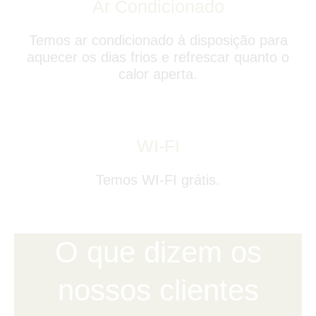
Ar Condicionado
Temos ar condicionado à disposição para
aquecer os dias frios e refrescar quanto o
calor aperta.
WI-FI
Temos WI-FI grátis.
O que dizem os
nossos clientes